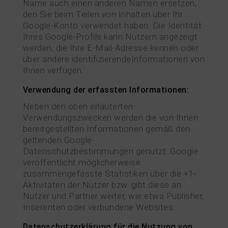
Name auch einen anderen Namen ersetzen,
den Sie beim Teilen von Inhalten über Ihr
Google-Konto verwendet haben. Die Identität
Ihres Google-Profils kann Nutzern angezeigt
werden, die Ihre E-Mail-Adresse kennen oder
über andere identifizierendeInformationen von
Ihnen verfügen.
Verwendung der erfassten Informationen:
Neben den oben erläuterten
Verwendungszwecken werden die von Ihnen
bereitgestellten Informationen gemäß den
geltenden Google-
Datenschutzbestimmungen genutzt. Google
veröffentlicht möglicherweise
zusammengefasste Statistiken über die +1-
Aktivitäten der Nutzer bzw. gibt diese an
Nutzer und Partner weiter, wie etwa Publisher,
Inserenten oder verbundene Websites.
Datenschutzerklärung für die Nutzung von