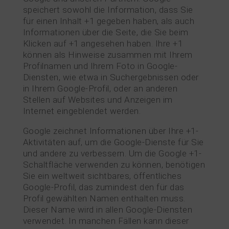
speichert sowohl die Information, dass Sie
für einen Inhalt +1 gegeben haben, als auch
Informationen über die Seite, die Sie beim
Klicken auf +1 angesehen haben. Ihre +1
können als Hinweise zusammen mit Ihrem
Profilnamen und Ihrem Foto in Google-
Diensten, wie etwa in Suchergebnissen oder
in Ihrem Google-Profil, oder an anderen
Stellen auf Websites und Anzeigen im
Internet eingeblendet werden.
Google zeichnet Informationen über Ihre +1-
Aktivitäten auf, um die Google-Dienste für Sie
und andere zu verbessern. Um die Google +1-
Schaltfläche verwenden zu können, benötigen
Sie ein weltweit sichtbares, öffentliches
Google-Profil, das zumindest den für das
Profil gewählten Namen enthalten muss.
Dieser Name wird in allen Google-Diensten
verwendet. In manchen Fällen kann dieser