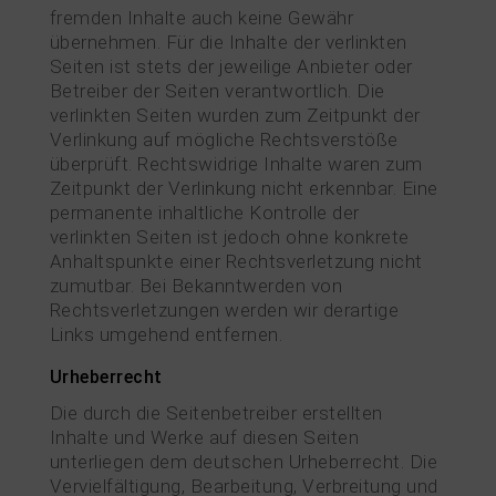
fremden Inhalte auch keine Gewähr
übernehmen. Für die Inhalte der verlinkten
Seiten ist stets der jeweilige Anbieter oder
Betreiber der Seiten verantwortlich. Die
verlinkten Seiten wurden zum Zeitpunkt der
Verlinkung auf mögliche Rechtsverstöße
überprüft. Rechtswidrige Inhalte waren zum
Zeitpunkt der Verlinkung nicht erkennbar. Eine
permanente inhaltliche Kontrolle der
verlinkten Seiten ist jedoch ohne konkrete
Anhaltspunkte einer Rechtsverletzung nicht
zumutbar. Bei Bekanntwerden von
Rechtsverletzungen werden wir derartige
Links umgehend entfernen.
Urheberrecht
Die durch die Seitenbetreiber erstellten
Inhalte und Werke auf diesen Seiten
unterliegen dem deutschen Urheberrecht. Die
Vervielfältigung, Bearbeitung, Verbreitung und