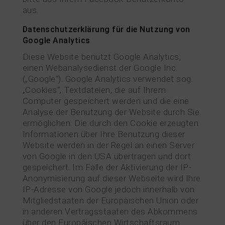
aus.
Datenschutzerklärung für die Nutzung von
Google Analytics
Diese Website benutzt Google Analytics,
einen Webanalysedienst der Google Inc.
(„Google“). Google Analytics verwendet sog.
„Cookies“, Textdateien, die auf Ihrem
Computer gespeichert werden und die eine
Analyse der Benutzung der Website durch Sie
ermöglichen. Die durch den Cookie erzeugten
Informationen über Ihre Benutzung dieser
Website werden in der Regel an einen Server
von Google in den USA übertragen und dort
gespeichert. Im Falle der Aktivierung der IP-
Anonymisierung auf dieser Webseite wird Ihre
IP-Adresse von Google jedoch innerhalb von
Mitgliedstaaten der Europäischen Union oder
in anderen Vertragsstaaten des Abkommens
über den Europäischen Wirtschaftsraum