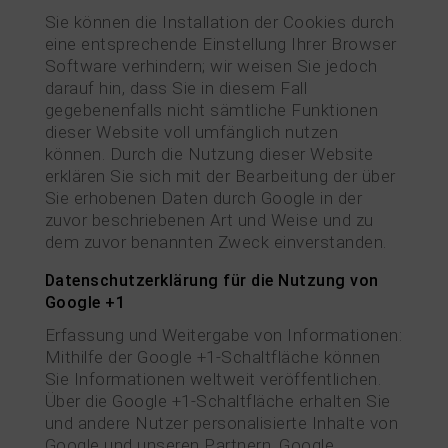
Sie können die Installation der Cookies durch
eine entsprechende Einstellung Ihrer Browser
Software verhindern; wir weisen Sie jedoch
darauf hin, dass Sie in diesem Fall
gegebenenfalls nicht sämtliche Funktionen
dieser Website voll umfänglich nutzen
können. Durch die Nutzung dieser Website
erklären Sie sich mit der Bearbeitung der über
Sie erhobenen Daten durch Google in der
zuvor beschriebenen Art und Weise und zu
dem zuvor benannten Zweck einverstanden.
Datenschutzerklärung für die Nutzung von
Google +1
Erfassung und Weitergabe von Informationen:
Mithilfe der Google +1-Schaltfläche können
Sie Informationen weltweit veröffentlichen.
Über die Google +1-Schaltfläche erhalten Sie
und andere Nutzer personalisierte Inhalte von
Google und unseren Partnern. Google