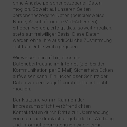
ohne Angabe personenbezogener Daten
möglich. Soweit auf unseren Seiten
personenbezogene Daten (beispielsweise
Name, Anschrift oder eMail-Adressen)
erhoben werden, erfolgt dies, soweit möglich,
stets auf freiwilliger Basis. Diese Daten
werden ohne Ihre ausdrückliche Zustimmung
nicht an Dritte weitergegeben.
Wir weisen darauf hin, dass die
Datenübertragung im Internet (z.B. bei der
Kommunikation per E-Mail) Sicherheitslücken
aufweisen kann. Ein lückenloser Schutz der
Daten vor dem Zugriff durch Dritte ist nicht
möglich.
Der Nutzung von im Rahmen der
Impressumspflicht veröffentlichten
Kontaktdaten durch Dritte zur Übersendung
von nicht ausdrücklich angeforderter Werbung
und Informationsmaterialien wird hiermit