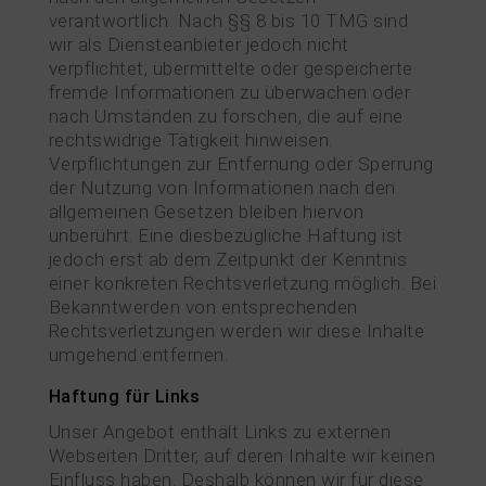
verantwortlich. Nach §§ 8 bis 10 TMG sind
wir als Diensteanbieter jedoch nicht
verpflichtet, übermittelte oder gespeicherte
fremde Informationen zu überwachen oder
nach Umständen zu forschen, die auf eine
rechtswidrige Tätigkeit hinweisen.
Verpflichtungen zur Entfernung oder Sperrung
der Nutzung von Informationen nach den
allgemeinen Gesetzen bleiben hiervon
unberührt. Eine diesbezügliche Haftung ist
jedoch erst ab dem Zeitpunkt der Kenntnis
einer konkreten Rechtsverletzung möglich. Bei
Bekanntwerden von entsprechenden
Rechtsverletzungen werden wir diese Inhalte
umgehend entfernen.
Haftung für Links
Unser Angebot enthält Links zu externen
Webseiten Dritter, auf deren Inhalte wir keinen
Einfluss haben. Deshalb können wir für diese