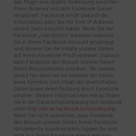
das Plugin eine direkte Verbindung zwischen
Ihrem Browser und dem Facebook-Server
hergestellt. Facebook erhält dadurch die
Information, dass Sie mit Ihrer IP-Adresse
unsere Seite besucht haben. Wenn Sie den
Facebook „Like-Button“ anklicken während
Sie in Ihrem Facebook-Account eingeloggt
sind, können Sie die Inhalte unserer Seiten
auf Ihrem Facebook-Profil verlinken. Dadurch
kann Facebook den Besuch unserer Seiten
Ihrem Benutzerkonto zuordnen. Wir weisen
darauf hin, dass wir als Anbieter der Seiten
keine Kenntnis vom Inhalt der übermittelten
Daten sowie deren Nutzung durch Facebook
erhalten. Weitere Informationen hierzu finden
Sie in der Datenschutzerklärung von facebook
unter
http://de-de.facebook.com/policy.php
Wenn Sie nicht wünschen, dass Facebook
den Besuch unserer Seiten Ihrem Facebook-
Nutzerkonto zuordnen kann, loggen Sie sich
bitte aus Ihrem Facebook-Benutzerkonto