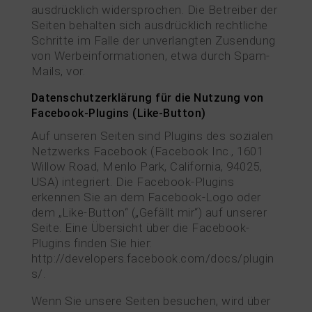
ausdrücklich widersprochen. Die Betreiber der
Seiten behalten sich ausdrücklich rechtliche
Schritte im Falle der unverlangten Zusendung
von Werbeinformationen, etwa durch Spam-
Mails, vor.
Datenschutzerklärung für die Nutzung von
Facebook-Plugins (Like-Button)
Auf unseren Seiten sind Plugins des sozialen
Netzwerks Facebook (Facebook Inc., 1601
Willow Road, Menlo Park, California, 94025,
USA) integriert. Die Facebook-Plugins
erkennen Sie an dem Facebook-Logo oder
dem „Like-Button“ („Gefällt mir“) auf unserer
Seite. Eine Übersicht über die Facebook-
Plugins finden Sie hier:
http://developers.facebook.com/docs/plugin
s/.
Wenn Sie unsere Seiten besuchen, wird über