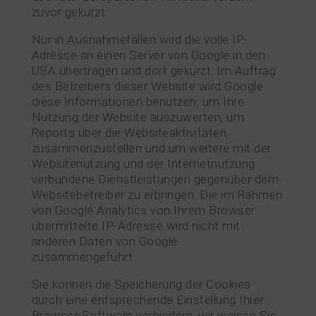
zuvor gekürzt.
Nur in Ausnahmefällen wird die volle IP-
Adresse an einen Server von Google in den
USA übertragen und dort gekürzt. Im Auftrag
des Betreibers dieser Website wird Google
diese Informationen benutzen, um Ihre
Nutzung der Website auszuwerten, um
Reports über die Websiteaktivitäten
zusammenzustellen und um weitere mit der
Websitenutzung und der Internetnutzung
verbundene Dienstleistungen gegenüber dem
Websitebetreiber zu erbringen. Die im Rahmen
von Google Analytics von Ihrem Browser
übermittelte IP-Adresse wird nicht mit
anderen Daten von Google
zusammengeführt.
Sie können die Speicherung der Cookies
durch eine entsprechende Einstellung Ihrer
Browser-Software verhindern; wir weisen Sie