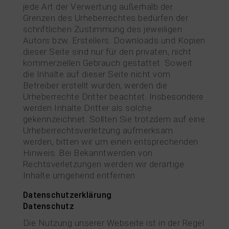
jede Art der Verwertung außerhalb der
Grenzen des Urheberrechtes bedürfen der
schriftlichen Zustimmung des jeweiligen
Autors bzw. Erstellers. Downloads und Kopien
dieser Seite sind nur für den privaten, nicht
kommerziellen Gebrauch gestattet. Soweit
die Inhalte auf dieser Seite nicht vom
Betreiber erstellt wurden, werden die
Urheberrechte Dritter beachtet. Insbesondere
werden Inhalte Dritter als solche
gekennzeichnet. Sollten Sie trotzdem auf eine
Urheberrechtsverletzung aufmerksam
werden, bitten wir um einen entsprechenden
Hinweis. Bei Bekanntwerden von
Rechtsverletzungen werden wir derartige
Inhalte umgehend entfernen.
Datenschutzerklärung
Datenschutz
Die Nutzung unserer Webseite ist in der Regel