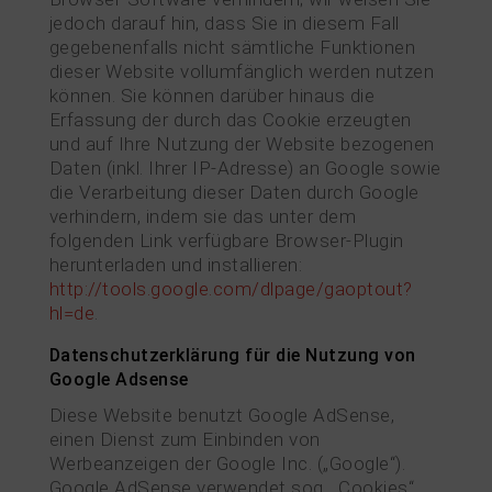
jedoch darauf hin, dass Sie in diesem Fall
gegebenenfalls nicht sämtliche Funktionen
dieser Website vollumfänglich werden nutzen
können. Sie können darüber hinaus die
Erfassung der durch das Cookie erzeugten
und auf Ihre Nutzung der Website bezogenen
Daten (inkl. Ihrer IP-Adresse) an Google sowie
die Verarbeitung dieser Daten durch Google
verhindern, indem sie das unter dem
folgenden Link verfügbare Browser-Plugin
herunterladen und installieren:
http://tools.google.com/dlpage/gaoptout?
hl=de
.
Datenschutzerklärung für die Nutzung von
Google Adsense
Diese Website benutzt Google AdSense,
einen Dienst zum Einbinden von
Werbeanzeigen der Google Inc. („Google“).
Google AdSense verwendet sog. „Cookies“,