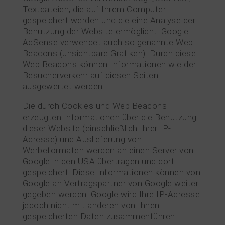
Textdateien, die auf Ihrem Computer
gespeichert werden und die eine Analyse der
Benutzung der Website ermöglicht. Google
AdSense verwendet auch so genannte Web
Beacons (unsichtbare Grafiken). Durch diese
Web Beacons können Informationen wie der
Besucherverkehr auf diesen Seiten
ausgewertet werden.
Die durch Cookies und Web Beacons
erzeugten Informationen über die Benutzung
dieser Website (einschließlich Ihrer IP-
Adresse) und Auslieferung von
Werbeformaten werden an einen Server von
Google in den USA übertragen und dort
gespeichert. Diese Informationen können von
Google an Vertragspartner von Google weiter
gegeben werden. Google wird Ihre IP-Adresse
jedoch nicht mit anderen von Ihnen
gespeicherten Daten zusammenführen.